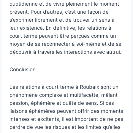
quotidienne et de vivre pleinement le moment
présent. Pour d’autres, c’est une façon de
s’exprimer librement et de trouver un sens à
leur existence. En définitive, les relations à
court terme peuvent être perçues comme un
moyen de se reconnecter à soi-même et de se
découvrir à travers les interactions avec autrui.
Conclusion
Les relations à court terme à Roubaix sont un
phénomène complexe et multifacette, mêlant
passion, éphémère et quête de sens. Si ces
liaisons éphémères peuvent offrir des moments
intenses et excitants, il est important de ne pas
perdre de vue les risques et les limites qu’elles