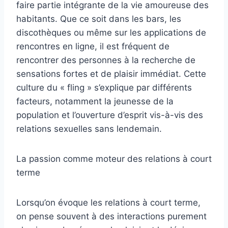
faire partie intégrante de la vie amoureuse des
habitants. Que ce soit dans les bars, les
discothèques ou même sur les applications de
rencontres en ligne, il est fréquent de
rencontrer des personnes à la recherche de
sensations fortes et de plaisir immédiat. Cette
culture du « fling » s’explique par différents
facteurs, notamment la jeunesse de la
population et l’ouverture d’esprit vis-à-vis des
relations sexuelles sans lendemain.
La passion comme moteur des relations à court
terme
Lorsqu’on évoque les relations à court terme,
on pense souvent à des interactions purement