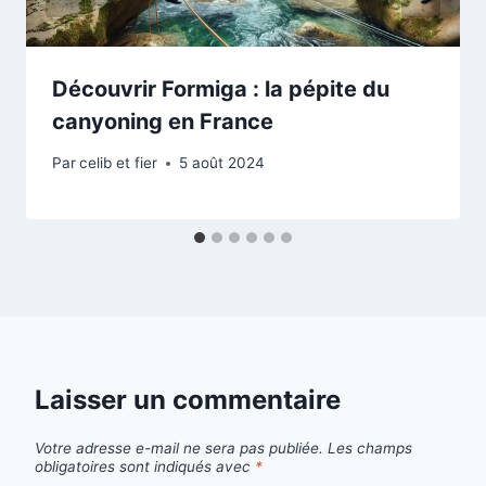
Découvrir Formiga : la pépite du
canyoning en France
Par
celib et fier
5 août 2024
Laisser un commentaire
Votre adresse e-mail ne sera pas publiée.
Les champs
obligatoires sont indiqués avec
*