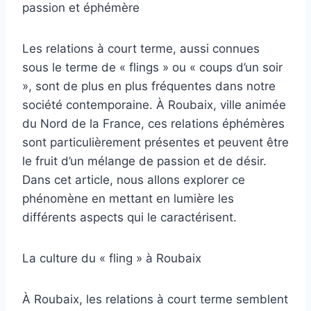
passion et éphémère
Les relations à court terme, aussi connues
sous le terme de « flings » ou « coups d’un soir
», sont de plus en plus fréquentes dans notre
société contemporaine. À Roubaix, ville animée
du Nord de la France, ces relations éphémères
sont particulièrement présentes et peuvent être
le fruit d’un mélange de passion et de désir.
Dans cet article, nous allons explorer ce
phénomène en mettant en lumière les
différents aspects qui le caractérisent.
La culture du « fling » à Roubaix
À Roubaix, les relations à court terme semblent