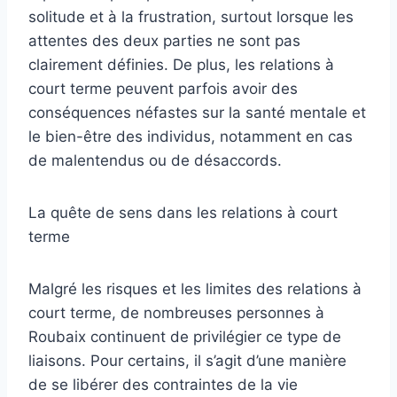
solitude et à la frustration, surtout lorsque les
attentes des deux parties ne sont pas
clairement définies. De plus, les relations à
court terme peuvent parfois avoir des
conséquences néfastes sur la santé mentale et
le bien-être des individus, notamment en cas
de malentendus ou de désaccords.
La quête de sens dans les relations à court
terme
Malgré les risques et les limites des relations à
court terme, de nombreuses personnes à
Roubaix continuent de privilégier ce type de
liaisons. Pour certains, il s’agit d’une manière
de se libérer des contraintes de la vie