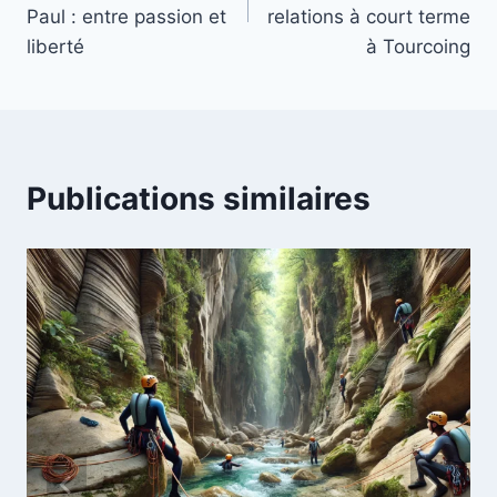
l’article
Paul : entre passion et
relations à court terme
liberté
à Tourcoing
Publications similaires