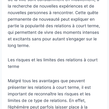
la recherche de nouvelles expériences et de
nouvelles personnes à rencontrer. Cette quête
permanente de nouveauté peut expliquer en
partie la popularité des relations à court terme,
qui permettent de vivre des moments intenses
et excitants sans pour autant s’engager sur le
long terme.
Les risques et les limites des relations à court
terme
Malgré tous les avantages que peuvent
présenter les relations à court terme, il est
important de reconnaître les risques et les
limites de ce type de relations. En effet,
l’éphémère peut parfois laisser place à la