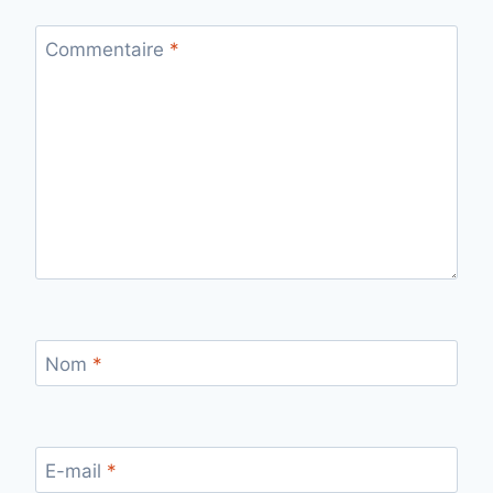
Commentaire
*
Nom
*
E-mail
*