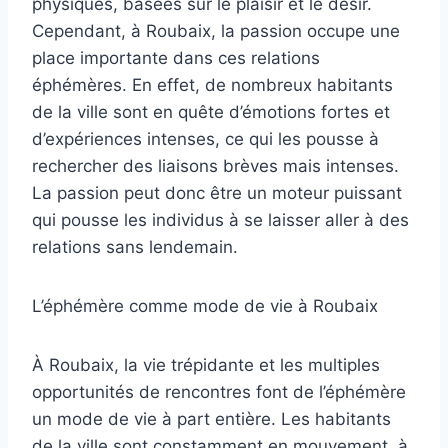
physiques, basées sur le plaisir et le désir.
Cependant, à Roubaix, la passion occupe une
place importante dans ces relations
éphémères. En effet, de nombreux habitants
de la ville sont en quête d’émotions fortes et
d’expériences intenses, ce qui les pousse à
rechercher des liaisons brèves mais intenses.
La passion peut donc être un moteur puissant
qui pousse les individus à se laisser aller à des
relations sans lendemain.
L’éphémère comme mode de vie à Roubaix
À Roubaix, la vie trépidante et les multiples
opportunités de rencontres font de l’éphémère
un mode de vie à part entière. Les habitants
de la ville sont constamment en mouvement, à