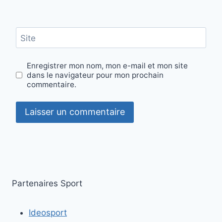
Site
Enregistrer mon nom, mon e-mail et mon site
dans le navigateur pour mon prochain
commentaire.
Partenaires Sport
Ideosport