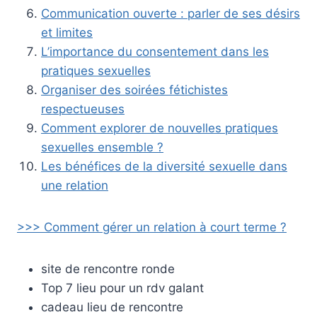
Communication ouverte : parler de ses désirs
et limites
L’importance du consentement dans les
pratiques sexuelles
Organiser des soirées fétichistes
respectueuses
Comment explorer de nouvelles pratiques
sexuelles ensemble ?
Les bénéfices de la diversité sexuelle dans
une relation
>>> Comment gérer un relation à court terme ?
site de rencontre ronde
Top 7 lieu pour un rdv galant
cadeau lieu de rencontre