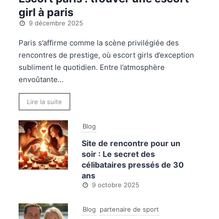
girl à paris
9 décembre 2025
Paris s’affirme comme la scène privilégiée des
rencontres de prestige, où escort girls d’exception
subliment le quotidien. Entre l’atmosphère
envoûtante...
Lire la suite
Blog
Site de rencontre pour un
soir : Le secret des
célibataires pressés de 30
ans
9 octobre 2025
Blog
partenaire de sport