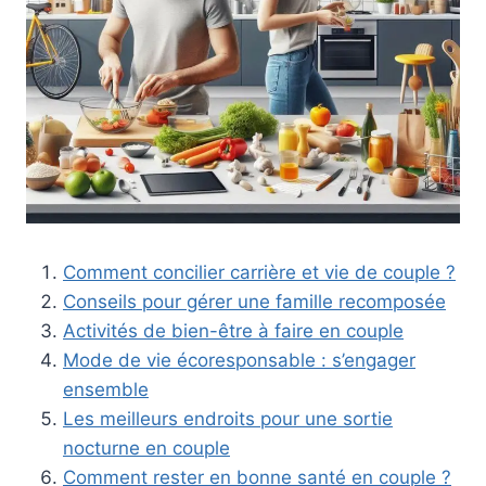
Comment concilier carrière et vie de couple ?
Conseils pour gérer une famille recomposée
Activités de bien-être à faire en couple
Mode de vie écoresponsable : s’engager
ensemble
Les meilleurs endroits pour une sortie
nocturne en couple
Comment rester en bonne santé en couple ?