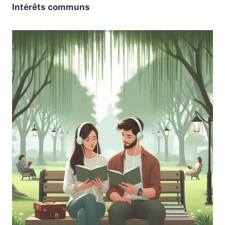
Intérêts communs