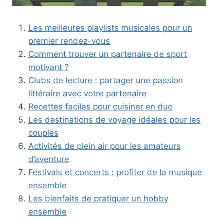
Les meilleures playlists musicales pour un
premier rendez-vous
Comment trouver un partenaire de sport
motivant ?
Clubs de lecture : partager une passion
littéraire avec votre partenaire
Recettes faciles pour cuisiner en duo
Les destinations de voyage idéales pour les
couples
Activités de plein air pour les amateurs
d’aventure
Festivals et concerts : profiter de la musique
ensemble
Les bienfaits de pratiquer un hobby
ensemble