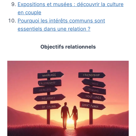
Expositions et musées : découvrir la culture
en couple
Pourquoi les intérêts communs sont
essentiels dans une relation ?
Objectifs relationnels