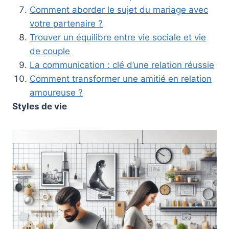
Comment aborder le sujet du mariage avec
votre partenaire ?
Trouver un équilibre entre vie sociale et vie
de couple
La communication : clé d’une relation réussie
Comment transformer une amitié en relation
amoureuse ?
Styles de vie