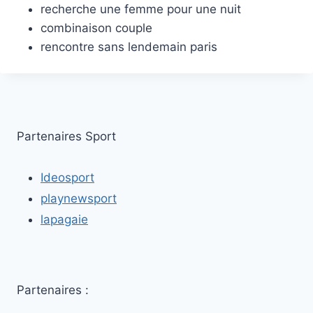
recherche une femme pour une nuit
combinaison couple
rencontre sans lendemain paris
Partenaires Sport
Ideosport
playnewsport
lapagaie
Partenaires :