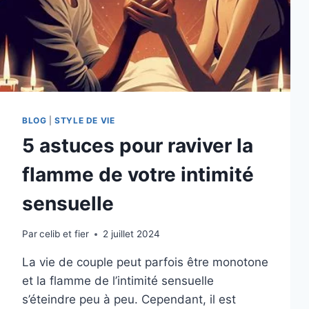
BLOG
|
STYLE DE VIE
5 astuces pour raviver la
flamme de votre intimité
sensuelle
Par
celib et fier
2 juillet 2024
La vie de couple peut parfois être monotone
et la flamme de l’intimité sensuelle
s’éteindre peu à peu. Cependant, il est