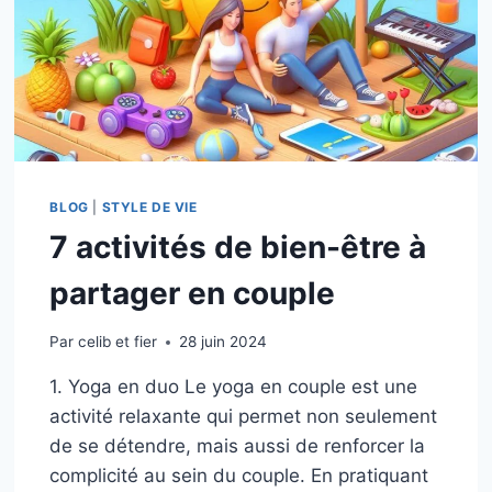
BLOG
|
STYLE DE VIE
7 activités de bien-être à
partager en couple
Par
celib et fier
28 juin 2024
1. Yoga en duo Le yoga en couple est une
activité relaxante qui permet non seulement
de se détendre, mais aussi de renforcer la
complicité au sein du couple. En pratiquant