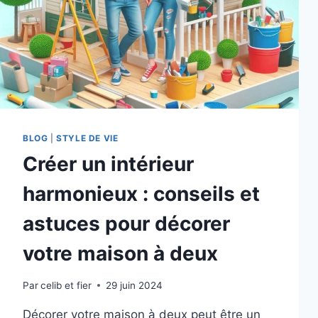
BLOG
|
STYLE DE VIE
Créer un intérieur
harmonieux : conseils et
astuces pour décorer
votre maison à deux
Par
celib et fier
29 juin 2024
Décorer votre maison à deux peut être un