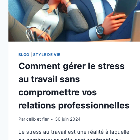
BLOG
|
STYLE DE VIE
Comment gérer le stress
au travail sans
compromettre vos
relations professionnelles
Par
celib et fier
30 juin 2024
Le stress au travail est une réalité à laquelle