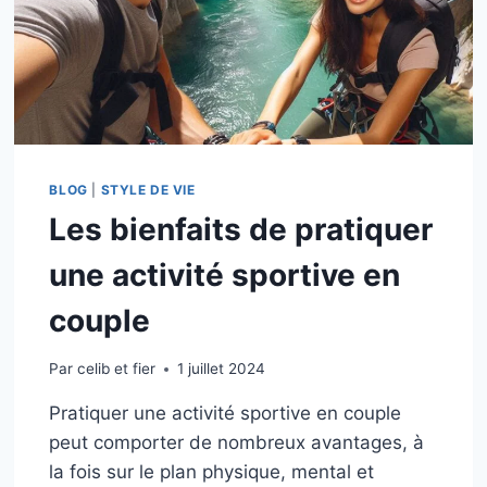
BLOG
|
STYLE DE VIE
Les bienfaits de pratiquer
une activité sportive en
couple
Par
celib et fier
1 juillet 2024
Pratiquer une activité sportive en couple
peut comporter de nombreux avantages, à
la fois sur le plan physique, mental et