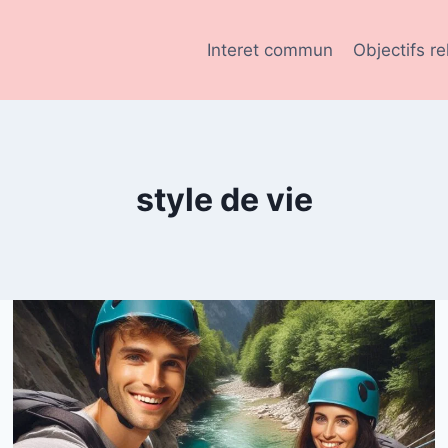
Interet commun
Objectifs re
style de vie