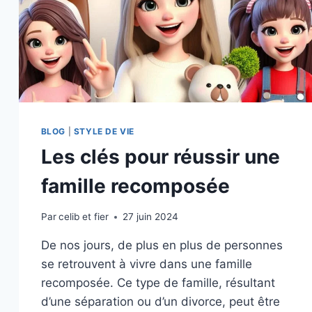
BLOG
|
STYLE DE VIE
Les clés pour réussir une
famille recomposée
Par
celib et fier
27 juin 2024
De nos jours, de plus en plus de personnes
se retrouvent à vivre dans une famille
recomposée. Ce type de famille, résultant
d’une séparation ou d’un divorce, peut être