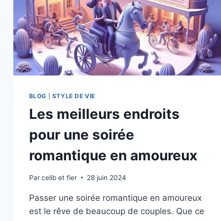
BLOG
|
STYLE DE VIE
Les meilleurs endroits
pour une soirée
romantique en amoureux
Par
celib et fier
28 juin 2024
Passer une soirée romantique en amoureux
est le rêve de beaucoup de couples. Que ce