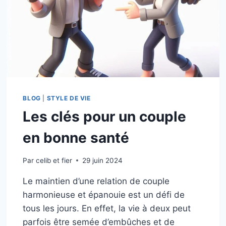
BLOG
|
STYLE DE VIE
Les clés pour un couple
en bonne santé
Par
celib et fier
29 juin 2024
Le maintien d’une relation de couple
harmonieuse et épanouie est un défi de
tous les jours. En effet, la vie à deux peut
parfois être semée d’embûches et de