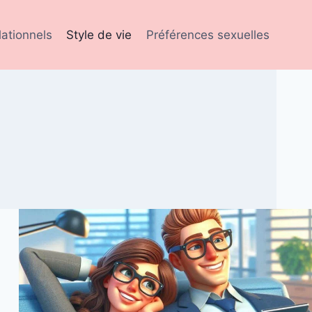
lationnels
Style de vie
Préférences sexuelles