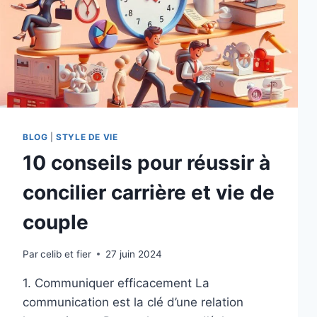
BLOG
|
STYLE DE VIE
10 conseils pour réussir à
concilier carrière et vie de
couple
Par
celib et fier
27 juin 2024
1. Communiquer efficacement La
communication est la clé d’une relation