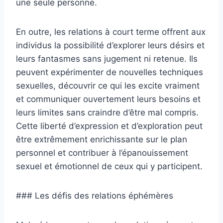
une seule personne.
En outre, les relations à court terme offrent aux
individus la possibilité d’explorer leurs désirs et
leurs fantasmes sans jugement ni retenue. Ils
peuvent expérimenter de nouvelles techniques
sexuelles, découvrir ce qui les excite vraiment
et communiquer ouvertement leurs besoins et
leurs limites sans craindre d’être mal compris.
Cette liberté d’expression et d’exploration peut
être extrêmement enrichissante sur le plan
personnel et contribuer à l’épanouissement
sexuel et émotionnel de ceux qui y participent.
### Les défis des relations éphémères