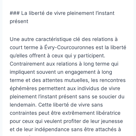
### La liberté de vivre pleinement l’instant
présent
Une autre caractéristique clé des relations à
court terme à Évry-Courcouronnes est la liberté
qu’elles offrent à ceux qui y participent.
Contrairement aux relations à long terme qui
impliquent souvent un engagement à long
terme et des attentes mutuelles, les rencontres
éphémères permettent aux individus de vivre
pleinement l’instant présent sans se soucier du
lendemain. Cette liberté de vivre sans
contraintes peut être extrêmement libératrice
pour ceux qui veulent profiter de leur jeunesse
et de leur indépendance sans être attachés à