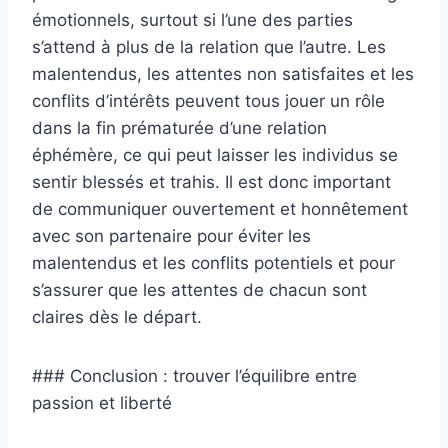
émotionnels, surtout si l’une des parties
s’attend à plus de la relation que l’autre. Les
malentendus, les attentes non satisfaites et les
conflits d’intérêts peuvent tous jouer un rôle
dans la fin prématurée d’une relation
éphémère, ce qui peut laisser les individus se
sentir blessés et trahis. Il est donc important
de communiquer ouvertement et honnêtement
avec son partenaire pour éviter les
malentendus et les conflits potentiels et pour
s’assurer que les attentes de chacun sont
claires dès le départ.
### Conclusion : trouver l’équilibre entre
passion et liberté