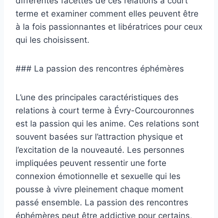
différentes facettes de ces relations à court
terme et examiner comment elles peuvent être
à la fois passionnantes et libératrices pour ceux
qui les choisissent.
### La passion des rencontres éphémères
L’une des principales caractéristiques des
relations à court terme à Évry-Courcouronnes
est la passion qui les anime. Ces relations sont
souvent basées sur l’attraction physique et
l’excitation de la nouveauté. Les personnes
impliquées peuvent ressentir une forte
connexion émotionnelle et sexuelle qui les
pousse à vivre pleinement chaque moment
passé ensemble. La passion des rencontres
éphémères peut être addictive pour certains,