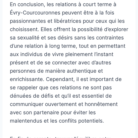
En conclusion, les relations à court terme à
Évry-Courcouronnes peuvent être à la fois
passionnantes et libératrices pour ceux qui les
choisissent. Elles offrent la possibilité d’explorer
sa sexualité et ses désirs sans les contraintes
d’une relation à long terme, tout en permettant
aux individus de vivre pleinement l’instant
présent et de se connecter avec d’autres
personnes de manière authentique et
enrichissante. Cependant, il est important de
se rappeler que ces relations ne sont pas
dénuées de défis et qu’il est essentiel de
communiquer ouvertement et honnêtement
avec son partenaire pour éviter les
malentendus et les conflits potentiels.