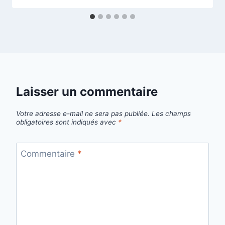
Laisser un commentaire
Votre adresse e-mail ne sera pas publiée.
Les champs
obligatoires sont indiqués avec
*
Commentaire
*