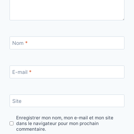
Nom
*
E-mail
*
Site
Enregistrer mon nom, mon e-mail et mon site
dans le navigateur pour mon prochain
commentaire.