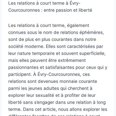
Les relations à court terme à Évry-
Courcouronnes : entre passion et liberté
Les relations à court terme, également
connues sous le nom de relations éphémères,
sont de plus en plus courantes dans notre
société moderne. Elles sont caractérisées par
leur nature temporaire et souvent superficielle,
mais elles peuvent être extrêmement
passionnantes et satisfaisantes pour ceux qui y
participent. À Évry-Courcouronnes, ces
relations sont devenues monnaie courante
parmi les jeunes adultes qui cherchent à
explorer leur sexualité et à profiter de leur
liberté sans s’engager dans une relation à long
terme. Dans cet article, nous allons explorer les