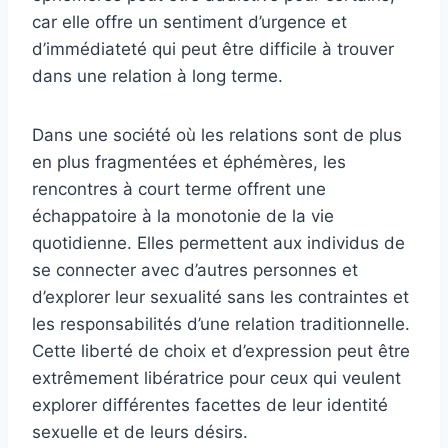
car elle offre un sentiment d’urgence et
d’immédiateté qui peut être difficile à trouver
dans une relation à long terme.
Dans une société où les relations sont de plus
en plus fragmentées et éphémères, les
rencontres à court terme offrent une
échappatoire à la monotonie de la vie
quotidienne. Elles permettent aux individus de
se connecter avec d’autres personnes et
d’explorer leur sexualité sans les contraintes et
les responsabilités d’une relation traditionnelle.
Cette liberté de choix et d’expression peut être
extrêmement libératrice pour ceux qui veulent
explorer différentes facettes de leur identité
sexuelle et de leurs désirs.