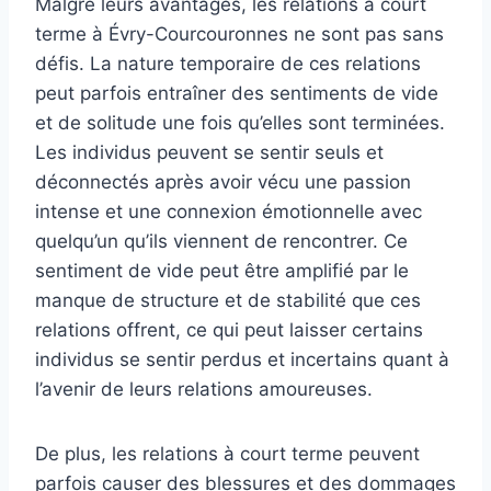
Malgré leurs avantages, les relations à court
terme à Évry-Courcouronnes ne sont pas sans
défis. La nature temporaire de ces relations
peut parfois entraîner des sentiments de vide
et de solitude une fois qu’elles sont terminées.
Les individus peuvent se sentir seuls et
déconnectés après avoir vécu une passion
intense et une connexion émotionnelle avec
quelqu’un qu’ils viennent de rencontrer. Ce
sentiment de vide peut être amplifié par le
manque de structure et de stabilité que ces
relations offrent, ce qui peut laisser certains
individus se sentir perdus et incertains quant à
l’avenir de leurs relations amoureuses.
De plus, les relations à court terme peuvent
parfois causer des blessures et des dommages