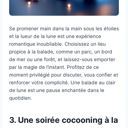
Se promener main dans la main sous les étoiles
et la lueur de la lune est une expérience
romantique inoubliable. Choisissez un lieu
propice à la balade, comme un parc, un bord
de mer ou une forêt, et laissez-vous emporter
par la magie de l’instant. Profitez de ce
moment privilégié pour discuter, vous confier et
renforcer votre complicité. Une balade au clair
de lune est une pause enchantée dans le
quotidien.
3. Une soirée cocooning à la