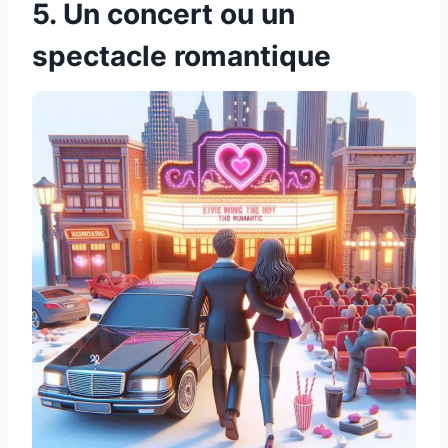
5. Un concert ou un
spectacle romantique