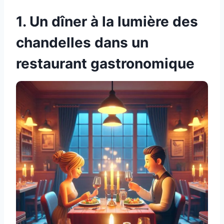
1. Un dîner à la lumière des
chandelles dans un
restaurant gastronomique