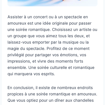
Assister à un concert ou à un spectacle en
amoureux est une idée originale pour passer
une soirée romantique. Choisissez un artiste ou
un groupe que vous aimez tous les deux, et
laissez-vous emporter par la musique ou la
magie du spectacle. Profitez de ce moment
privilégié pour partager vos émotions, vos
impressions, et vivre des moments forts
ensemble. Une soirée culturelle et romantique
qui marquera vos esprits.
En conclusion, il existe de nombreux endroits
propices à une soirée romantique en amoureux.
Que vous optiez pour un dîner aux chandelles