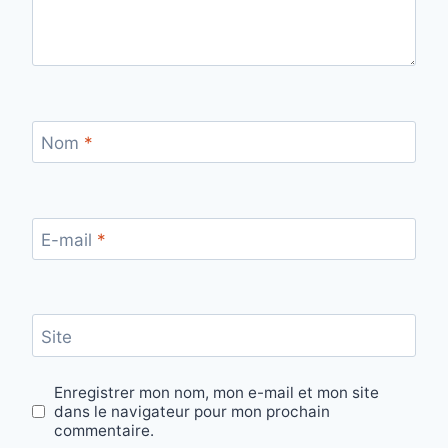
Nom
*
E-mail
*
Site
Enregistrer mon nom, mon e-mail et mon site
dans le navigateur pour mon prochain
commentaire.