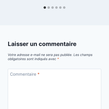
Laisser un commentaire
Votre adresse e-mail ne sera pas publiée.
Les champs
obligatoires sont indiqués avec
*
Commentaire
*