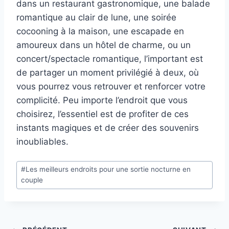
dans un restaurant gastronomique, une balade
romantique au clair de lune, une soirée
cocooning à la maison, une escapade en
amoureux dans un hôtel de charme, ou un
concert/spectacle romantique, l’important est
de partager un moment privilégié à deux, où
vous pourrez vous retrouver et renforcer votre
complicité. Peu importe l’endroit que vous
choisirez, l’essentiel est de profiter de ces
instants magiques et de créer des souvenirs
inoubliables.
Étiquettes
#
Les meilleurs endroits pour une sortie nocturne en
de
couple
la
publication :