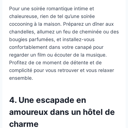
Pour une soirée romantique intime et
chaleureuse, rien de tel qu’une soirée
cocooning à la maison. Préparez un dîner aux
chandelles, allumez un feu de cheminée ou des
bougies parfumées, et installez-vous
confortablement dans votre canapé pour
regarder un film ou écouter de la musique.
Profitez de ce moment de détente et de
complicité pour vous retrouver et vous relaxer
ensemble.
4. Une escapade en
amoureux dans un hôtel de
charme