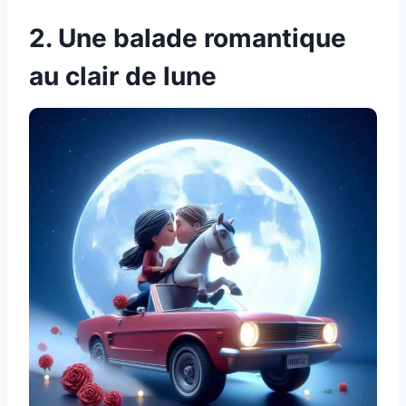
2. Une balade romantique
au clair de lune