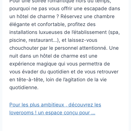
Pour une soirée romantique hors du temps,
pourquoi ne pas vous offrir une escapade dans
un hôtel de charme ? Réservez une chambre
élégante et confortable, profitez des
installations luxueuses de l’établissement (spa,
piscine, restaurant…), et laissez-vous
chouchouter par le personnel attentionné. Une
nuit dans un hôtel de charme est une
expérience magique qui vous permettra de
vous évader du quotidien et de vous retrouver
en tête-à-tête, loin de l’agitation de la vie
quotidienne.
Pour les plus ambitieux , découvrez les
loverooms ! un espace conçu pour …