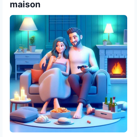
maison