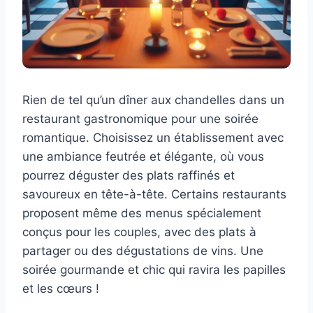
Rien de tel qu’un dîner aux chandelles dans un
restaurant gastronomique pour une soirée
romantique. Choisissez un établissement avec
une ambiance feutrée et élégante, où vous
pourrez déguster des plats raffinés et
savoureux en tête-à-tête. Certains restaurants
proposent même des menus spécialement
conçus pour les couples, avec des plats à
partager ou des dégustations de vins. Une
soirée gourmande et chic qui ravira les papilles
et les cœurs !