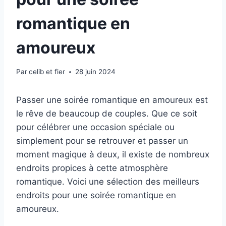
romantique en
amoureux
Par
celib et fier
28 juin 2024
Passer une soirée romantique en amoureux est
le rêve de beaucoup de couples. Que ce soit
pour célébrer une occasion spéciale ou
simplement pour se retrouver et passer un
moment magique à deux, il existe de nombreux
endroits propices à cette atmosphère
romantique. Voici une sélection des meilleurs
endroits pour une soirée romantique en
amoureux.