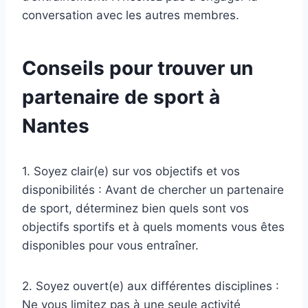
conversation avec les autres membres.
Conseils pour trouver un
partenaire de sport à
Nantes
1. Soyez clair(e) sur vos objectifs et vos
disponibilités : Avant de chercher un partenaire
de sport, déterminez bien quels sont vos
objectifs sportifs et à quels moments vous êtes
disponibles pour vous entraîner.
2. Soyez ouvert(e) aux différentes disciplines :
Ne vous limitez pas à une seule activité