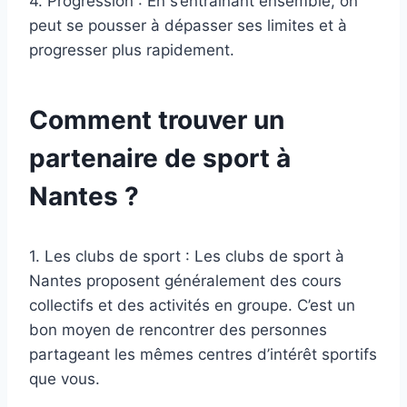
4. Progression : En s’entraînant ensemble, on
peut se pousser à dépasser ses limites et à
progresser plus rapidement.
Comment trouver un
partenaire de sport à
Nantes ?
1. Les clubs de sport : Les clubs de sport à
Nantes proposent généralement des cours
collectifs et des activités en groupe. C’est un
bon moyen de rencontrer des personnes
partageant les mêmes centres d’intérêt sportifs
que vous.