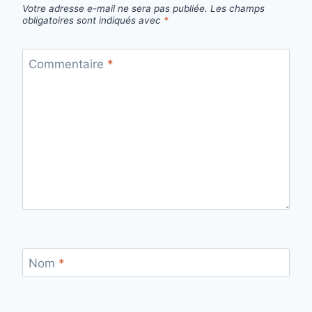
Votre adresse e-mail ne sera pas publiée.
Les champs
obligatoires sont indiqués avec
*
Commentaire
*
Nom
*