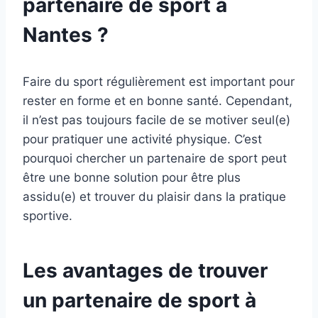
partenaire de sport à
Nantes ?
Faire du sport régulièrement est important pour
rester en forme et en bonne santé. Cependant,
il n’est pas toujours facile de se motiver seul(e)
pour pratiquer une activité physique. C’est
pourquoi chercher un partenaire de sport peut
être une bonne solution pour être plus
assidu(e) et trouver du plaisir dans la pratique
sportive.
Les avantages de trouver
un partenaire de sport à