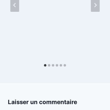
Laisser un commentaire