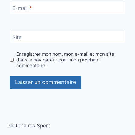
E-mail
*
Site
Enregistrer mon nom, mon e-mail et mon site
dans le navigateur pour mon prochain
commentaire.
Partenaires Sport