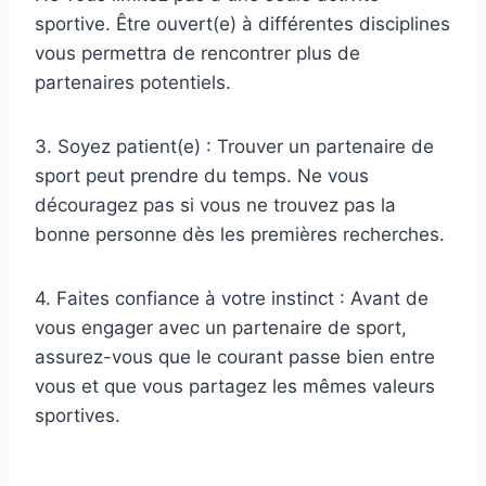
sportive. Être ouvert(e) à différentes disciplines
vous permettra de rencontrer plus de
partenaires potentiels.
3. Soyez patient(e) : Trouver un partenaire de
sport peut prendre du temps. Ne vous
découragez pas si vous ne trouvez pas la
bonne personne dès les premières recherches.
4. Faites confiance à votre instinct : Avant de
vous engager avec un partenaire de sport,
assurez-vous que le courant passe bien entre
vous et que vous partagez les mêmes valeurs
sportives.