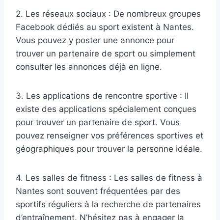
2. Les réseaux sociaux : De nombreux groupes
Facebook dédiés au sport existent à Nantes.
Vous pouvez y poster une annonce pour
trouver un partenaire de sport ou simplement
consulter les annonces déjà en ligne.
3. Les applications de rencontre sportive : Il
existe des applications spécialement conçues
pour trouver un partenaire de sport. Vous
pouvez renseigner vos préférences sportives et
géographiques pour trouver la personne idéale.
4. Les salles de fitness : Les salles de fitness à
Nantes sont souvent fréquentées par des
sportifs réguliers à la recherche de partenaires
d’entraînement. N’hésitez pas à engager la