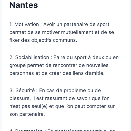
Nantes
1. Motivation : Avoir un partenaire de sport
permet de se motiver mutuellement et de se
fixer des objectifs communs.
2. Sociabilisation : Faire du sport à deux ou en
groupe permet de rencontrer de nouvelles
personnes et de créer des liens d’amitié.
3. Sécurité : En cas de problème ou de
blessure, il est rassurant de savoir que l’on
n’est pas seul(e) et que l’on peut compter sur
son partenaire.