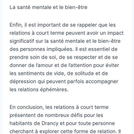
La santé mentale et le bien-être
Enfin, il est important de se rappeler que les
relations à court terme peuvent avoir un impact
significatif sur la santé mentale et le bien-être
des personnes impliquées. Il est essentiel de
prendre soin de soi, de se respecter et de se
donner de l’amour et de l’attention pour éviter
les sentiments de vide, de solitude et de
dépression qui peuvent parfois accompagner
les relations éphémères.
En conclusion, les relations à court terme
présentent de nombreux défis pour les
habitants de Drancy et pour toute personne
cherchant à explorer cette forme de relation. Il