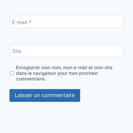
E-mail
*
Site
Enregistrer mon nom, mon e-mail et mon site
dans le navigateur pour mon prochain
commentaire.