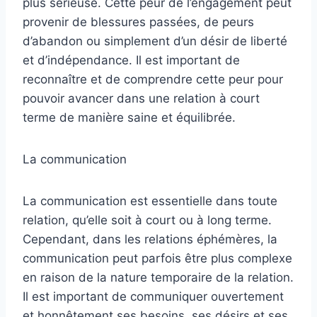
plus sérieuse. Cette peur de l’engagement peut
provenir de blessures passées, de peurs
d’abandon ou simplement d’un désir de liberté
et d’indépendance. Il est important de
reconnaître et de comprendre cette peur pour
pouvoir avancer dans une relation à court
terme de manière saine et équilibrée.
La communication
La communication est essentielle dans toute
relation, qu’elle soit à court ou à long terme.
Cependant, dans les relations éphémères, la
communication peut parfois être plus complexe
en raison de la nature temporaire de la relation.
Il est important de communiquer ouvertement
et honnêtement ses besoins, ses désirs et ses