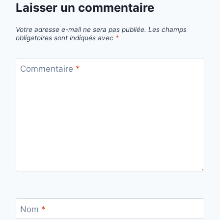
Laisser un commentaire
Votre adresse e-mail ne sera pas publiée.
Les champs
obligatoires sont indiqués avec
*
Commentaire
*
Nom
*