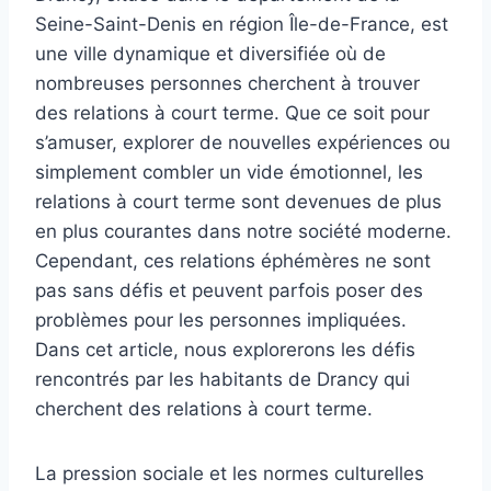
Seine-Saint-Denis en région Île-de-France, est
une ville dynamique et diversifiée où de
nombreuses personnes cherchent à trouver
des relations à court terme. Que ce soit pour
s’amuser, explorer de nouvelles expériences ou
simplement combler un vide émotionnel, les
relations à court terme sont devenues de plus
en plus courantes dans notre société moderne.
Cependant, ces relations éphémères ne sont
pas sans défis et peuvent parfois poser des
problèmes pour les personnes impliquées.
Dans cet article, nous explorerons les défis
rencontrés par les habitants de Drancy qui
cherchent des relations à court terme.
La pression sociale et les normes culturelles