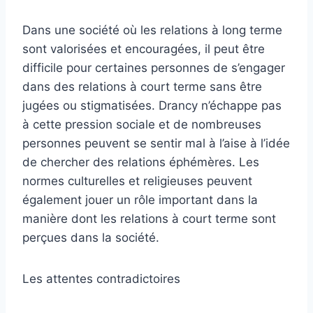
Dans une société où les relations à long terme
sont valorisées et encouragées, il peut être
difficile pour certaines personnes de s’engager
dans des relations à court terme sans être
jugées ou stigmatisées. Drancy n’échappe pas
à cette pression sociale et de nombreuses
personnes peuvent se sentir mal à l’aise à l’idée
de chercher des relations éphémères. Les
normes culturelles et religieuses peuvent
également jouer un rôle important dans la
manière dont les relations à court terme sont
perçues dans la société.
Les attentes contradictoires