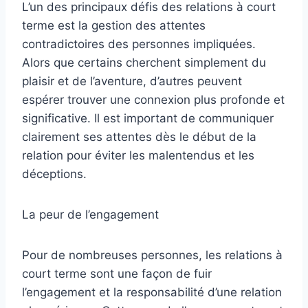
L’un des principaux défis des relations à court
terme est la gestion des attentes
contradictoires des personnes impliquées.
Alors que certains cherchent simplement du
plaisir et de l’aventure, d’autres peuvent
espérer trouver une connexion plus profonde et
significative. Il est important de communiquer
clairement ses attentes dès le début de la
relation pour éviter les malentendus et les
déceptions.
La peur de l’engagement
Pour de nombreuses personnes, les relations à
court terme sont une façon de fuir
l’engagement et la responsabilité d’une relation