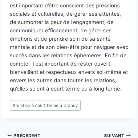
est important d’être conscient des pressions
sociales et culturelles, de gérer ses attentes,
de surmonter la peur de l’engagement, de
communiquer efficacement, de gérer ses
émotions et de prendre soin de sa santé
mentale et de son bien-être pour naviguer avec
succès dans les relations éphémères. En fin de
compte, il est important de rester ouvert,
bienveillant et respectueux envers soi-même et
envers les autres dans toutes les relations,
qu’elles soient à court terme ou à long terme.
Étiquettes
#
relation à court terme à Drancy
de
la
publication :
Navigation
PRÉCÉDENT
SUIVANT