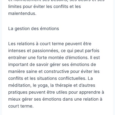
limites pour éviter les conflits et les
malentendus.
La gestion des émotions
Les relations à court terme peuvent être
intenses et passionnées, ce qui peut parfois
entraîner une forte montée d’émotions. Il est
important de savoir gérer ses émotions de
manière saine et constructive pour éviter les
conflits et les situations conflictuelles. La
méditation, le yoga, la thérapie et d’autres
pratiques peuvent être utiles pour apprendre à
mieux gérer ses émotions dans une relation à
court terme.