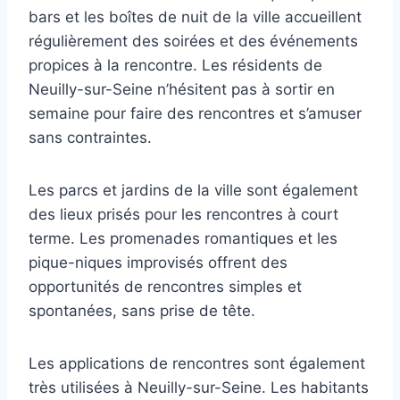
bars et les boîtes de nuit de la ville accueillent
régulièrement des soirées et des événements
propices à la rencontre. Les résidents de
Neuilly-sur-Seine n’hésitent pas à sortir en
semaine pour faire des rencontres et s’amuser
sans contraintes.
Les parcs et jardins de la ville sont également
des lieux prisés pour les rencontres à court
terme. Les promenades romantiques et les
pique-niques improvisés offrent des
opportunités de rencontres simples et
spontanées, sans prise de tête.
Les applications de rencontres sont également
très utilisées à Neuilly-sur-Seine. Les habitants