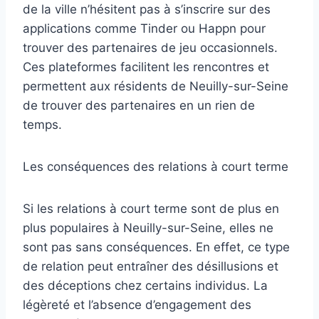
de la ville n’hésitent pas à s’inscrire sur des
applications comme Tinder ou Happn pour
trouver des partenaires de jeu occasionnels.
Ces plateformes facilitent les rencontres et
permettent aux résidents de Neuilly-sur-Seine
de trouver des partenaires en un rien de
temps.
Les conséquences des relations à court terme
Si les relations à court terme sont de plus en
plus populaires à Neuilly-sur-Seine, elles ne
sont pas sans conséquences. En effet, ce type
de relation peut entraîner des désillusions et
des déceptions chez certains individus. La
légèreté et l’absence d’engagement des