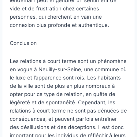
lendemain peut engendrer un sentiment de
vide et de frustration chez certaines
personnes, qui cherchent en vain une
connexion plus profonde et authentique.
Conclusion
Les relations à court terme sont un phénomène
en vogue à Neuilly-sur-Seine, une commune où
le luxe et l’apparence sont rois. Les habitants
de la ville sont de plus en plus nombreux à
opter pour ce type de relation, en quête de
légèreté et de spontanéité. Cependant, les
relations à court terme ne sont pas dénuées de
conséquences, et peuvent parfois entraîner
des désillusions et des déceptions. Il est donc
important pour les individus de réfléchir à leurs