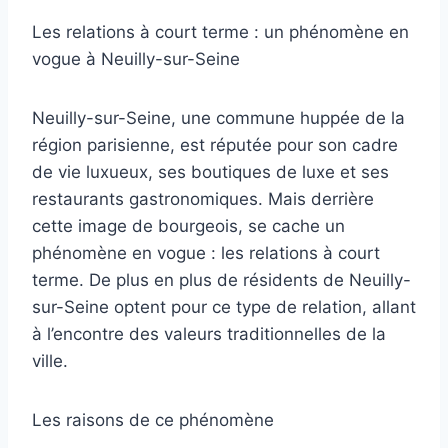
Les relations à court terme : un phénomène en
vogue à Neuilly-sur-Seine
Neuilly-sur-Seine, une commune huppée de la
région parisienne, est réputée pour son cadre
de vie luxueux, ses boutiques de luxe et ses
restaurants gastronomiques. Mais derrière
cette image de bourgeois, se cache un
phénomène en vogue : les relations à court
terme. De plus en plus de résidents de Neuilly-
sur-Seine optent pour ce type de relation, allant
à l’encontre des valeurs traditionnelles de la
ville.
Les raisons de ce phénomène