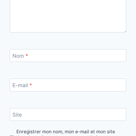
Nom
*
E-mail
*
Site
Enregistrer mon nom, mon e-mail et mon site