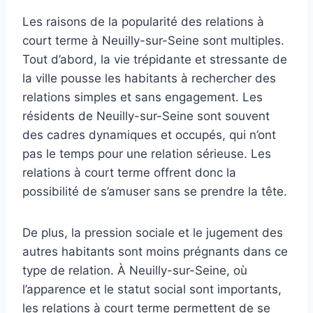
Les raisons de la popularité des relations à
court terme à Neuilly-sur-Seine sont multiples.
Tout d’abord, la vie trépidante et stressante de
la ville pousse les habitants à rechercher des
relations simples et sans engagement. Les
résidents de Neuilly-sur-Seine sont souvent
des cadres dynamiques et occupés, qui n’ont
pas le temps pour une relation sérieuse. Les
relations à court terme offrent donc la
possibilité de s’amuser sans se prendre la tête.
De plus, la pression sociale et le jugement des
autres habitants sont moins prégnants dans ce
type de relation. À Neuilly-sur-Seine, où
l’apparence et le statut social sont importants,
les relations à court terme permettent de se