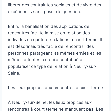
libérer des contraintes sociales et de vivre des
expériences sans poser de question.
Enfin, la banalisation des applications de
rencontres facilite la mise en relation des
individus en quête de relations à court terme. Il
est désormais très facile de rencontrer des
personnes partageant les mêmes envies et les
mêmes attentes, ce qui a contribué à
populariser ce type de relation à Neuilly-sur-
Seine.
Les lieux propices aux rencontres à court terme
À Neuilly-sur-Seine, les lieux propices aux
rencontres à court terme ne manquent pas. Les