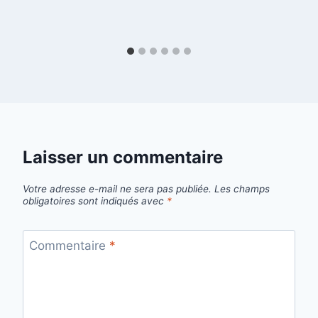
Laisser un commentaire
Votre adresse e-mail ne sera pas publiée.
Les champs
obligatoires sont indiqués avec
*
Commentaire
*