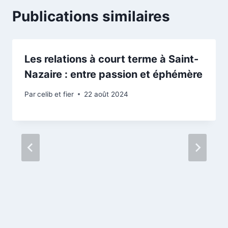
Publications similaires
Les relations à court terme à Saint-
Nazaire : entre passion et éphémère
Par
celib et fier
22 août 2024