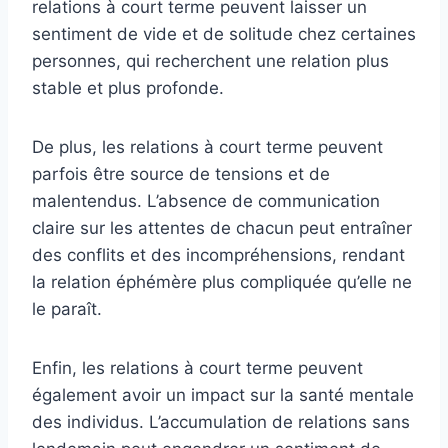
relations à court terme peuvent laisser un
sentiment de vide et de solitude chez certaines
personnes, qui recherchent une relation plus
stable et plus profonde.
De plus, les relations à court terme peuvent
parfois être source de tensions et de
malentendus. L’absence de communication
claire sur les attentes de chacun peut entraîner
des conflits et des incompréhensions, rendant
la relation éphémère plus compliquée qu’elle ne
le paraît.
Enfin, les relations à court terme peuvent
également avoir un impact sur la santé mentale
des individus. L’accumulation de relations sans