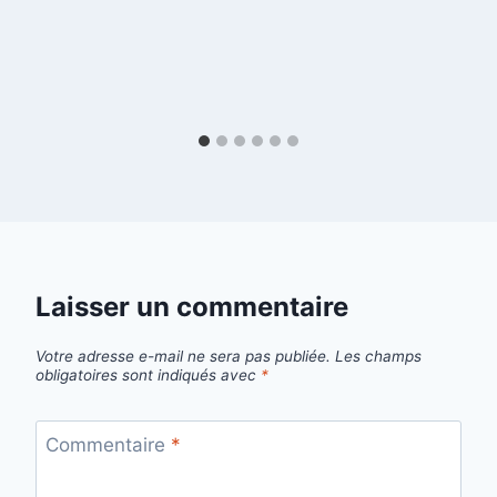
Laisser un commentaire
Votre adresse e-mail ne sera pas publiée.
Les champs
obligatoires sont indiqués avec
*
Commentaire
*