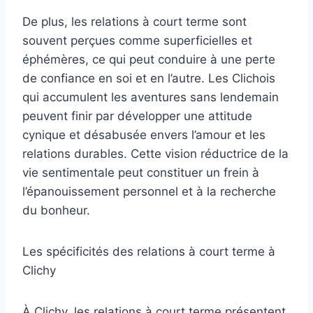
De plus, les relations à court terme sont
souvent perçues comme superficielles et
éphémères, ce qui peut conduire à une perte
de confiance en soi et en l’autre. Les Clichois
qui accumulent les aventures sans lendemain
peuvent finir par développer une attitude
cynique et désabusée envers l’amour et les
relations durables. Cette vision réductrice de la
vie sentimentale peut constituer un frein à
l’épanouissement personnel et à la recherche
du bonheur.
Les spécificités des relations à court terme à
Clichy
À Clichy, les relations à court terme présentent