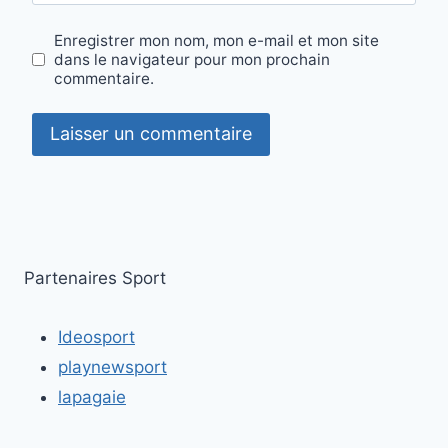
Enregistrer mon nom, mon e-mail et mon site
dans le navigateur pour mon prochain
commentaire.
Partenaires Sport
Ideosport
playnewsport
lapagaie