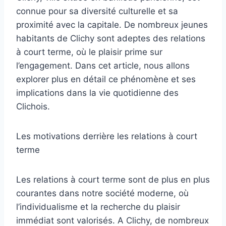
connue pour sa diversité culturelle et sa
proximité avec la capitale. De nombreux jeunes
habitants de Clichy sont adeptes des relations
à court terme, où le plaisir prime sur
l’engagement. Dans cet article, nous allons
explorer plus en détail ce phénomène et ses
implications dans la vie quotidienne des
Clichois.
Les motivations derrière les relations à court
terme
Les relations à court terme sont de plus en plus
courantes dans notre société moderne, où
l’individualisme et la recherche du plaisir
immédiat sont valorisés. A Clichy, de nombreux