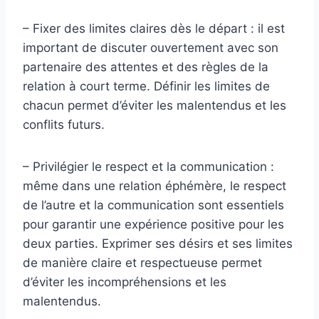
– Fixer des limites claires dès le départ : il est
important de discuter ouvertement avec son
partenaire des attentes et des règles de la
relation à court terme. Définir les limites de
chacun permet d’éviter les malentendus et les
conflits futurs.
– Privilégier le respect et la communication :
même dans une relation éphémère, le respect
de l’autre et la communication sont essentiels
pour garantir une expérience positive pour les
deux parties. Exprimer ses désirs et ses limites
de manière claire et respectueuse permet
d’éviter les incompréhensions et les
malentendus.