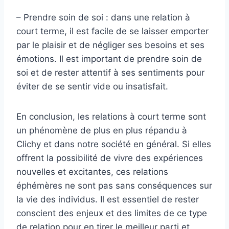
– Prendre soin de soi : dans une relation à
court terme, il est facile de se laisser emporter
par le plaisir et de négliger ses besoins et ses
émotions. Il est important de prendre soin de
soi et de rester attentif à ses sentiments pour
éviter de se sentir vide ou insatisfait.
En conclusion, les relations à court terme sont
un phénomène de plus en plus répandu à
Clichy et dans notre société en général. Si elles
offrent la possibilité de vivre des expériences
nouvelles et excitantes, ces relations
éphémères ne sont pas sans conséquences sur
la vie des individus. Il est essentiel de rester
conscient des enjeux et des limites de ce type
de relation pour en tirer le meilleur parti et