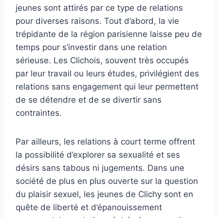
jeunes sont attirés par ce type de relations
pour diverses raisons. Tout d’abord, la vie
trépidante de la région parisienne laisse peu de
temps pour s’investir dans une relation
sérieuse. Les Clichois, souvent très occupés
par leur travail ou leurs études, privilégient des
relations sans engagement qui leur permettent
de se détendre et de se divertir sans
contraintes.
Par ailleurs, les relations à court terme offrent
la possibilité d’explorer sa sexualité et ses
désirs sans tabous ni jugements. Dans une
société de plus en plus ouverte sur la question
du plaisir sexuel, les jeunes de Clichy sont en
quête de liberté et d’épanouissement