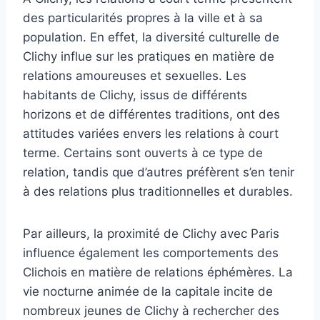
des particularités propres à la ville et à sa
population. En effet, la diversité culturelle de
Clichy influe sur les pratiques en matière de
relations amoureuses et sexuelles. Les
habitants de Clichy, issus de différents
horizons et de différentes traditions, ont des
attitudes variées envers les relations à court
terme. Certains sont ouverts à ce type de
relation, tandis que d’autres préfèrent s’en tenir
à des relations plus traditionnelles et durables.
Par ailleurs, la proximité de Clichy avec Paris
influence également les comportements des
Clichois en matière de relations éphémères. La
vie nocturne animée de la capitale incite de
nombreux jeunes de Clichy à rechercher des