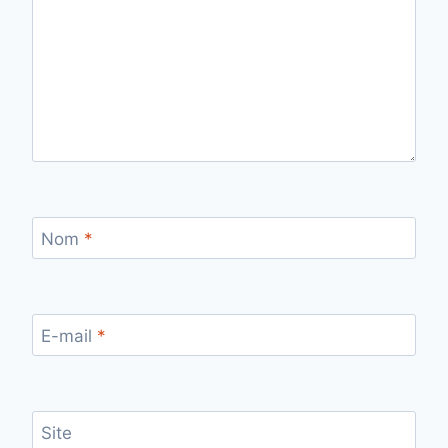
Nom
*
E-mail
*
Site