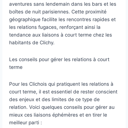
aventures sans lendemain dans les bars et les
boîtes de nuit parisiennes. Cette proximité
géographique facilite les rencontres rapides et
les relations fugaces, renforçant ainsi la
tendance aux liaisons à court terme chez les
habitants de Clichy.
Les conseils pour gérer les relations à court
terme
Pour les Clichois qui pratiquent les relations à
court terme, il est essentiel de rester conscient
des enjeux et des limites de ce type de
relation. Voici quelques conseils pour gérer au
mieux ces liaisons éphémères et en tirer le
meilleur parti :