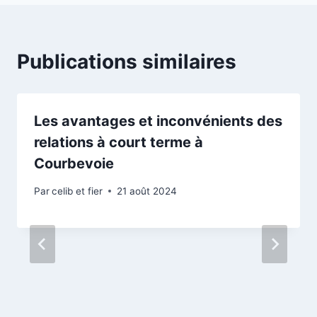
Publications similaires
Les avantages et inconvénients des
relations à court terme à
Courbevoie
Par
celib et fier
21 août 2024