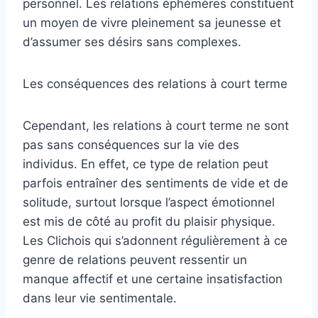
personnel. Les relations éphémères constituent
un moyen de vivre pleinement sa jeunesse et
d’assumer ses désirs sans complexes.
Les conséquences des relations à court terme
Cependant, les relations à court terme ne sont
pas sans conséquences sur la vie des
individus. En effet, ce type de relation peut
parfois entraîner des sentiments de vide et de
solitude, surtout lorsque l’aspect émotionnel
est mis de côté au profit du plaisir physique.
Les Clichois qui s’adonnent régulièrement à ce
genre de relations peuvent ressentir un
manque affectif et une certaine insatisfaction
dans leur vie sentimentale.