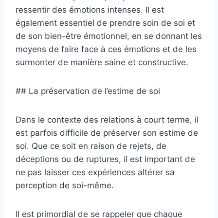
ressentir des émotions intenses. Il est
également essentiel de prendre soin de soi et
de son bien-être émotionnel, en se donnant les
moyens de faire face à ces émotions et de les
surmonter de manière saine et constructive.
## La préservation de l’estime de soi
Dans le contexte des relations à court terme, il
est parfois difficile de préserver son estime de
soi. Que ce soit en raison de rejets, de
déceptions ou de ruptures, il est important de
ne pas laisser ces expériences altérer sa
perception de soi-même.
Il est primordial de se rappeler que chaque