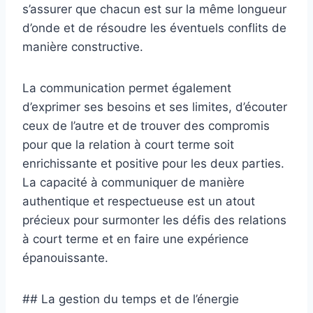
s’assurer que chacun est sur la même longueur
d’onde et de résoudre les éventuels conflits de
manière constructive.
La communication permet également
d’exprimer ses besoins et ses limites, d’écouter
ceux de l’autre et de trouver des compromis
pour que la relation à court terme soit
enrichissante et positive pour les deux parties.
La capacité à communiquer de manière
authentique et respectueuse est un atout
précieux pour surmonter les défis des relations
à court terme et en faire une expérience
épanouissante.
## La gestion du temps et de l’énergie