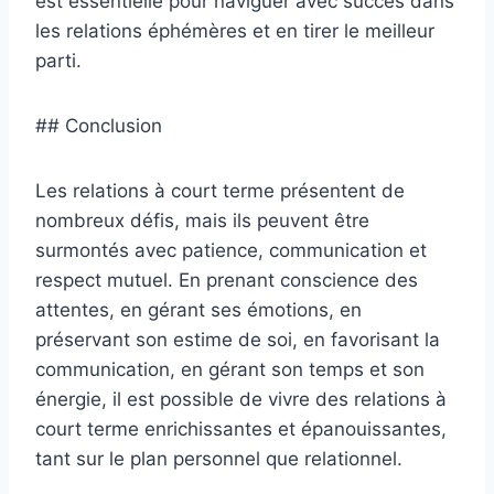
est essentielle pour naviguer avec succès dans
les relations éphémères et en tirer le meilleur
parti.
## Conclusion
Les relations à court terme présentent de
nombreux défis, mais ils peuvent être
surmontés avec patience, communication et
respect mutuel. En prenant conscience des
attentes, en gérant ses émotions, en
préservant son estime de soi, en favorisant la
communication, en gérant son temps et son
énergie, il est possible de vivre des relations à
court terme enrichissantes et épanouissantes,
tant sur le plan personnel que relationnel.