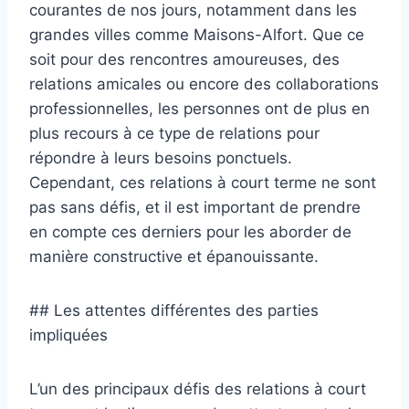
courantes de nos jours, notamment dans les
grandes villes comme Maisons-Alfort. Que ce
soit pour des rencontres amoureuses, des
relations amicales ou encore des collaborations
professionnelles, les personnes ont de plus en
plus recours à ce type de relations pour
répondre à leurs besoins ponctuels.
Cependant, ces relations à court terme ne sont
pas sans défis, et il est important de prendre
en compte ces derniers pour les aborder de
manière constructive et épanouissante.
## Les attentes différentes des parties
impliquées
L’un des principaux défis des relations à court