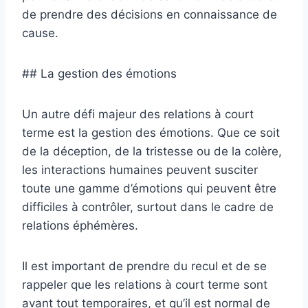
de prendre des décisions en connaissance de
cause.
## La gestion des émotions
Un autre défi majeur des relations à court
terme est la gestion des émotions. Que ce soit
de la déception, de la tristesse ou de la colère,
les interactions humaines peuvent susciter
toute une gamme d’émotions qui peuvent être
difficiles à contrôler, surtout dans le cadre de
relations éphémères.
Il est important de prendre du recul et de se
rappeler que les relations à court terme sont
avant tout temporaires, et qu’il est normal de