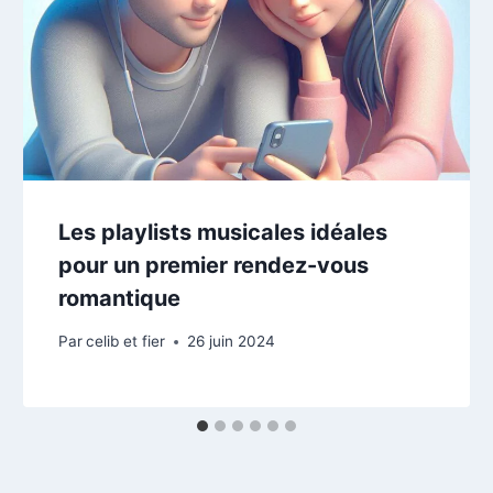
Les playlists musicales idéales
pour un premier rendez-vous
romantique
Par
celib et fier
26 juin 2024