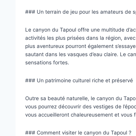
### Un terrain de jeu pour les amateurs de 
Le canyon du Tapoul offre une multitude d’act
activités les plus prisées dans la région, ave
plus aventureux pourront également s’essayer
sautant dans les vasques d’eau claire. Le ca
sensations fortes.
### Un patrimoine culturel riche et préservé
Outre sa beauté naturelle, le canyon du Tapou
vous pourrez découvrir des vestiges de l’ép
vous accueilleront chaleureusement et vous f
### Comment visiter le canyon du Tapoul ?