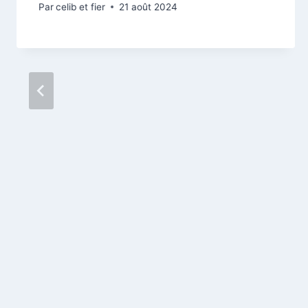
Par
celib et fier
21 août 2024