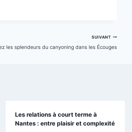
SUIVANT
ez les splendeurs du canyoning dans les Écouges
Les relations à court terme à
Nantes : entre plaisir et complexité