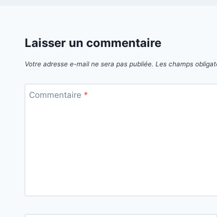
Laisser un commentaire
Votre adresse e-mail ne sera pas publiée.
Les champs obligat
Commentaire
*