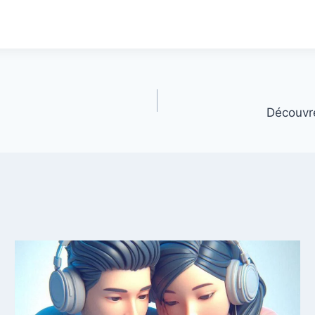
Découvr