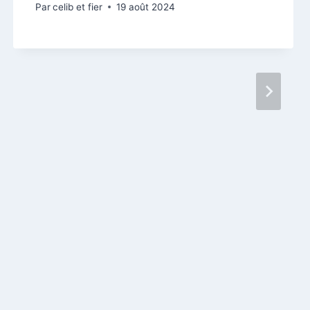
Par
celib et fier
19 août 2024