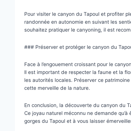
Pour visiter le canyon du Tapoul et profiter 
randonnée en autonomie en suivant les sentie
souhaitez pratiquer le canyoning, il est reco
### Préserver et protéger le canyon du Tapo
Face à l’engouement croissant pour le canyon d
Il est important de respecter la faune et la f
les autorités locales. Préserver ce patrimoine
cette merveille de la nature.
En conclusion, la découverte du canyon du Tap
Ce joyau naturel méconnu ne demande qu’à êtr
gorges du Tapoul et à vous laisser émerveille