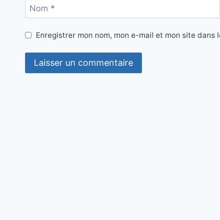
Nom
*
Enregistrer mon nom, mon e-mail et mon site dans 