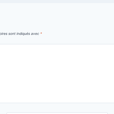
oires sont indiqués avec
*