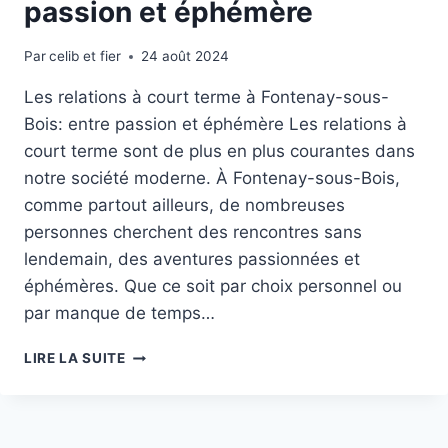
passion et éphémère
Par
celib et fier
24 août 2024
Les relations à court terme à Fontenay-sous-
Bois: entre passion et éphémère Les relations à
court terme sont de plus en plus courantes dans
notre société moderne. À Fontenay-sous-Bois,
comme partout ailleurs, de nombreuses
personnes cherchent des rencontres sans
lendemain, des aventures passionnées et
éphémères. Que ce soit par choix personnel ou
par manque de temps…
LES
LIRE LA SUITE
RELATIONS
À
COURT
TERME