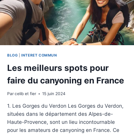
BLOG
|
INTERET COMMUN
Les meilleurs spots pour
faire du canyoning en France
Par
celib et fier
15 juin 2024
1. Les Gorges du Verdon Les Gorges du Verdon,
situées dans le département des Alpes-de-
Haute-Provence, sont un lieu incontournable
pour les amateurs de canyoning en France. Ce